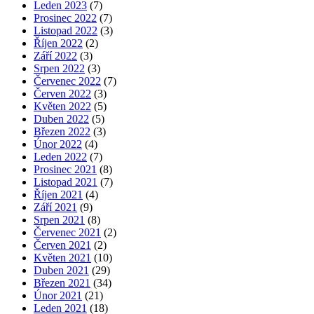
Leden 2023
(7)
Prosinec 2022
(7)
Listopad 2022
(3)
Říjen 2022
(2)
Září 2022
(3)
Srpen 2022
(3)
Červenec 2022
(7)
Červen 2022
(3)
Květen 2022
(5)
Duben 2022
(5)
Březen 2022
(3)
Únor 2022
(4)
Leden 2022
(7)
Prosinec 2021
(8)
Listopad 2021
(7)
Říjen 2021
(4)
Září 2021
(9)
Srpen 2021
(8)
Červenec 2021
(2)
Červen 2021
(2)
Květen 2021
(10)
Duben 2021
(29)
Březen 2021
(34)
Únor 2021
(21)
Leden 2021
(18)