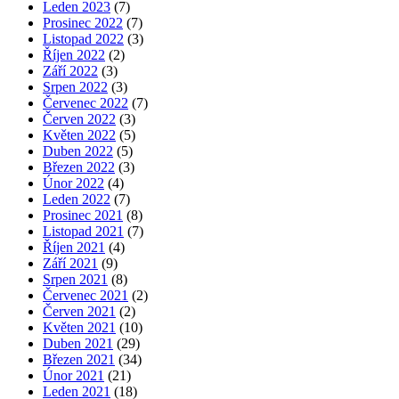
Leden 2023
(7)
Prosinec 2022
(7)
Listopad 2022
(3)
Říjen 2022
(2)
Září 2022
(3)
Srpen 2022
(3)
Červenec 2022
(7)
Červen 2022
(3)
Květen 2022
(5)
Duben 2022
(5)
Březen 2022
(3)
Únor 2022
(4)
Leden 2022
(7)
Prosinec 2021
(8)
Listopad 2021
(7)
Říjen 2021
(4)
Září 2021
(9)
Srpen 2021
(8)
Červenec 2021
(2)
Červen 2021
(2)
Květen 2021
(10)
Duben 2021
(29)
Březen 2021
(34)
Únor 2021
(21)
Leden 2021
(18)