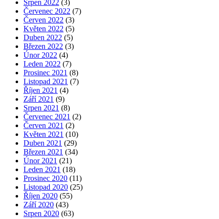
Srpen 2022
(3)
Červenec 2022
(7)
Červen 2022
(3)
Květen 2022
(5)
Duben 2022
(5)
Březen 2022
(3)
Únor 2022
(4)
Leden 2022
(7)
Prosinec 2021
(8)
Listopad 2021
(7)
Říjen 2021
(4)
Září 2021
(9)
Srpen 2021
(8)
Červenec 2021
(2)
Červen 2021
(2)
Květen 2021
(10)
Duben 2021
(29)
Březen 2021
(34)
Únor 2021
(21)
Leden 2021
(18)
Prosinec 2020
(11)
Listopad 2020
(25)
Říjen 2020
(55)
Září 2020
(43)
Srpen 2020
(63)