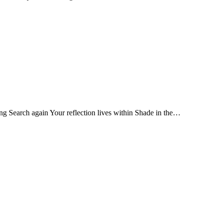
g Search again Your reflection lives within Shade in the…