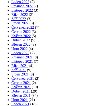
Leden 2023
(7)
Prosinec 2022
(7)
Listopad 2022
(3)
Říjen 2022
(2)
Září 2022
(3)
Srpen 2022
(3)
Červenec 2022
(7)
Červen 2022
(3)
Květen 2022
(5)
Duben 2022
(5)
Březen 2022
(3)
Únor 2022
(4)
Leden 2022
(7)
Prosinec 2021
(8)
Listopad 2021
(7)
Říjen 2021
(4)
Září 2021
(9)
Srpen 2021
(8)
Červenec 2021
(2)
Červen 2021
(2)
Květen 2021
(10)
Duben 2021
(29)
Březen 2021
(34)
Únor 2021
(21)
Leden 2021
(18)