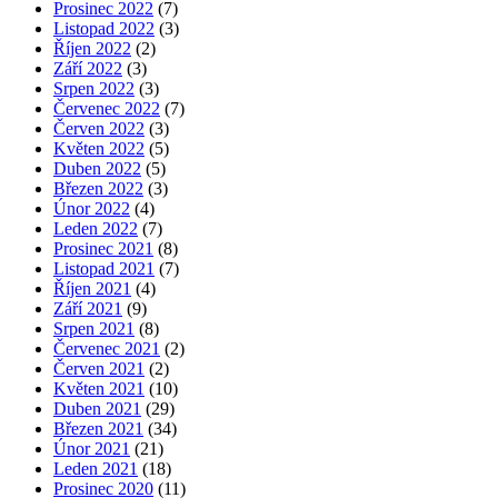
Prosinec 2022
(7)
Listopad 2022
(3)
Říjen 2022
(2)
Září 2022
(3)
Srpen 2022
(3)
Červenec 2022
(7)
Červen 2022
(3)
Květen 2022
(5)
Duben 2022
(5)
Březen 2022
(3)
Únor 2022
(4)
Leden 2022
(7)
Prosinec 2021
(8)
Listopad 2021
(7)
Říjen 2021
(4)
Září 2021
(9)
Srpen 2021
(8)
Červenec 2021
(2)
Červen 2021
(2)
Květen 2021
(10)
Duben 2021
(29)
Březen 2021
(34)
Únor 2021
(21)
Leden 2021
(18)
Prosinec 2020
(11)