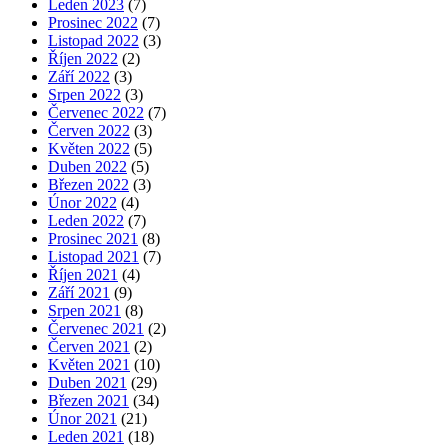
Leden 2023
(7)
Prosinec 2022
(7)
Listopad 2022
(3)
Říjen 2022
(2)
Září 2022
(3)
Srpen 2022
(3)
Červenec 2022
(7)
Červen 2022
(3)
Květen 2022
(5)
Duben 2022
(5)
Březen 2022
(3)
Únor 2022
(4)
Leden 2022
(7)
Prosinec 2021
(8)
Listopad 2021
(7)
Říjen 2021
(4)
Září 2021
(9)
Srpen 2021
(8)
Červenec 2021
(2)
Červen 2021
(2)
Květen 2021
(10)
Duben 2021
(29)
Březen 2021
(34)
Únor 2021
(21)
Leden 2021
(18)