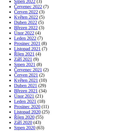
Srpen 2022
(3)
Červenec 2022
(7)
Červen 2022
(3)
Květen 2022
(5)
Duben 2022
(5)
Březen 2022
(3)
Únor 2022
(4)
Leden 2022
(7)
Prosinec 2021
(8)
Listopad 2021
(7)
Říjen 2021
(4)
Září 2021
(9)
Srpen 2021
(8)
Červenec 2021
(2)
Červen 2021
(2)
Květen 2021
(10)
Duben 2021
(29)
Březen 2021
(34)
Únor 2021
(21)
Leden 2021
(18)
Prosinec 2020
(11)
Listopad 2020
(25)
Říjen 2020
(55)
Září 2020
(43)
Srpen 2020
(63)